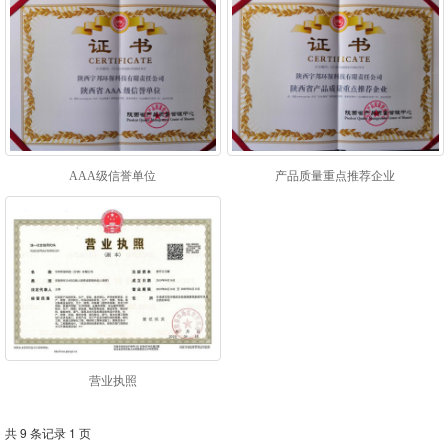
AAA级信誉单位
产品质量重点推荐企业
营业执照
共 9 条记录 1 页