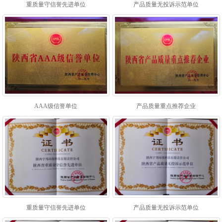
重质量守信誉先进单位
产品质量无投诉示范单位
AAA级信誉单位
产品质量重点推荐企业
重质量守信誉先进单位
产品质量无投诉示范单位