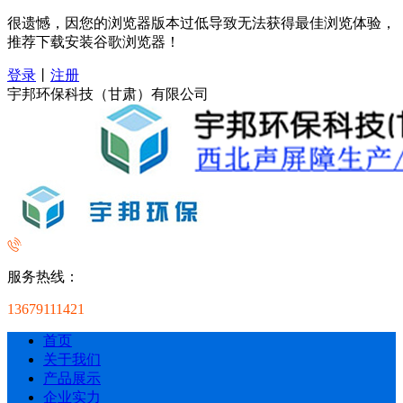
很遗憾，因您的浏览器版本过低导致无法获得最佳浏览体验，
推荐下载安装谷歌浏览器！
登录
丨
注册
宇邦环保科技（甘肃）有限公司
服务热线：
13679111421
首页
关于我们
产品展示
企业实力