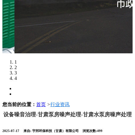
1
2
3
4
您当前的位置：
首页
>
行业资讯
设备噪音治理-甘肃泵房噪声处理-甘肃水泵房噪声处理
2025-07-17
来自:
宇邦环保科技（甘肃）有限公司
浏览次数:499