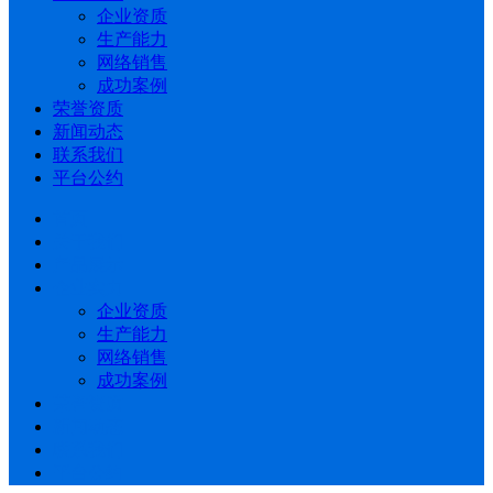
企业资质
生产能力
网络销售
成功案例
荣誉资质
新闻动态
联系我们
平台公约
首页
关于我们
产品展示
企业实力
企业资质
生产能力
网络销售
成功案例
荣誉资质
新闻动态
联系我们
平台公约