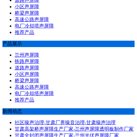
道路声屏障
小区声屏障
桥梁声屏障
高速公路声屏障
电厂冷却塔声屏障
推荐产品
产品展示
兰州声屏障
铁路声屏障
道路声屏障
小区声屏障
桥梁声屏障
高速公路声屏障
电厂冷却塔声屏障
推荐产品
新闻动态
社区噪声治理-甘肃厂界噪音治理-甘肃噪声治理
甘肃高架桥声屏障生产厂家-兰州声屏障透明板制作厂家
甘肃全封闭声屏障生产厂家-兰州光伏声屏障厂家