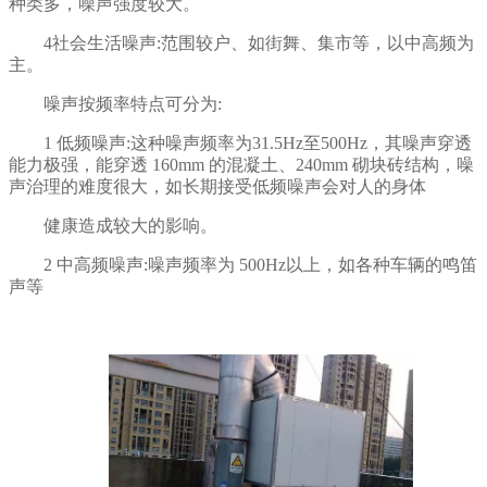
种类多，噪声强度较大。
4社会生活噪声:范围较户、如街舞、集市等，以中高频为
主。
噪声按频率特点可分为:
1 低频噪声:这种噪声频率为31.5Hz至500Hz，其噪声穿透
能力极强，能穿透 160mm 的混凝土、240mm 砌块砖结构，噪
声治理的难度很大，如长期接受低频噪声会对人的身体
健康造成较大的影响。
2 中高频噪声:噪声频率为 500Hz以上，如各种车辆的鸣笛
声等