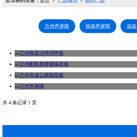
您当前的位置：
首页
产品展示
推荐产品
>
>
兰州声屏障
铁路声屏障
道路
共 4 条记录 1 页