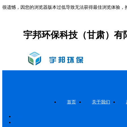
很遗憾，因您的浏览器版本过低导致无法获得最佳浏览体验，
宇邦环保科技（甘肃）有
首页
关于我们
首页
关于我们