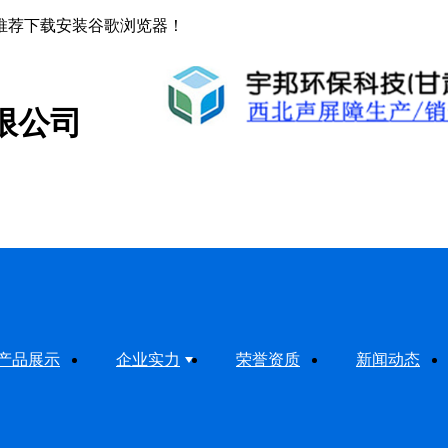
推荐下载安装谷歌浏览器！
限公司
产品展示
企业实力
荣誉资质
新闻动态