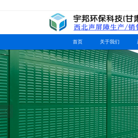
很遗憾，因您的浏览器版本过低导致
首页
关于我们