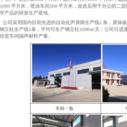
1000 平方米，喷涂车间500 平方米，改造后用于办公的二层楼
学产品的研发生产基地。
公司采用国内目前先进的自动化声屏障生产线2 条，屏体板生
钢立柱生产线1条，平均可生产钢立柱1000m/天；公司引进
扶贫车间隔声材料产量。