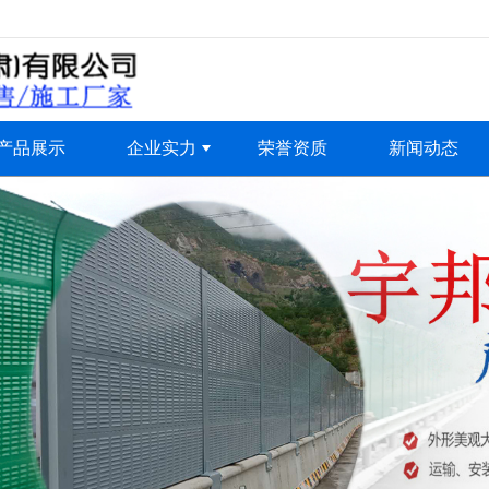
无法获得最佳浏览体验，推荐下载安装谷歌浏览器！
产品展示
企业实力
荣誉资质
新闻动态