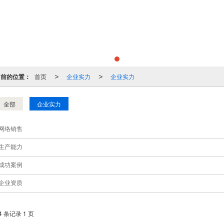
当前的位置：
首页
企业实力
企业实力
>
>
全部
企业实力
网络销售
生产能力
成功案例
企业资质
4 条记录 1 页