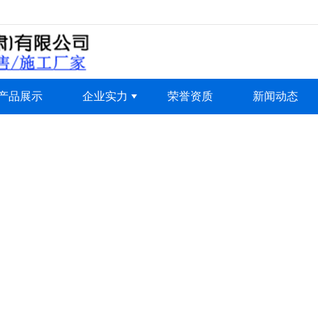
无法获得最佳浏览体验，推荐下载安装谷歌浏览器！
产品展示
企业实力
荣誉资质
新闻动态