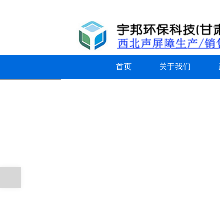
很遗憾，因您的浏览器版本过低导致
首页
关于我们