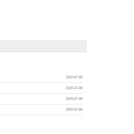
2020-07-06
2020-07-06
2020-07-06
2020-07-06