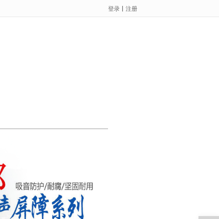
登录
丨
注册