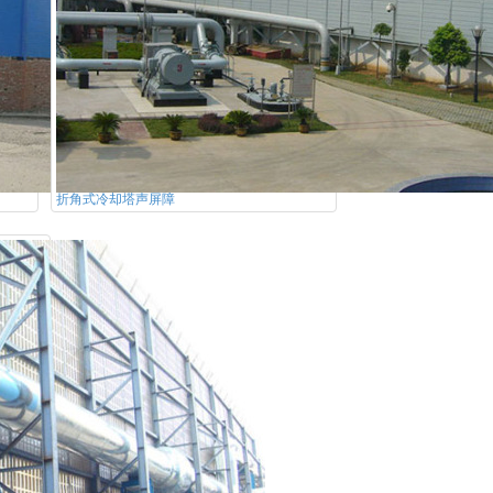
折角式冷却塔声屏障