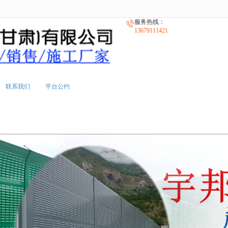
无法获得最佳浏览体验，推荐下载安装谷歌浏览器！
服务热线：
13679111421
联系我们
平台公约