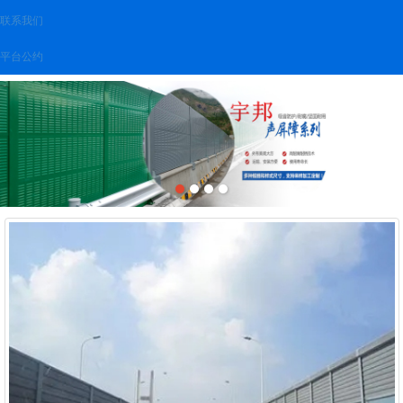
联系我们
平台公约