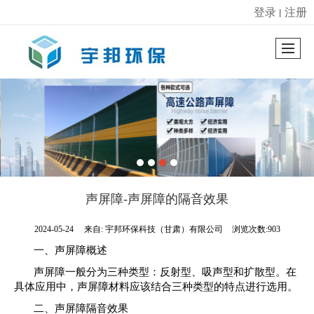
登录
注册
丨
很遗憾，因您的浏览器版本过低导致无法获得最佳浏览体验，推荐下载安装谷歌浏览器！
声屏障-声屏障的隔音效果
2024-05-24
来自:
宇邦环保科技（甘肃）有限公司
浏览次数:903
一、声屏障概述
声屏障一般分为三种类型：反射型、吸声型和扩散型。在
具体应用中，声屏障材料应该结合三种类型的特点进行选用。
二、声屏障隔音效果