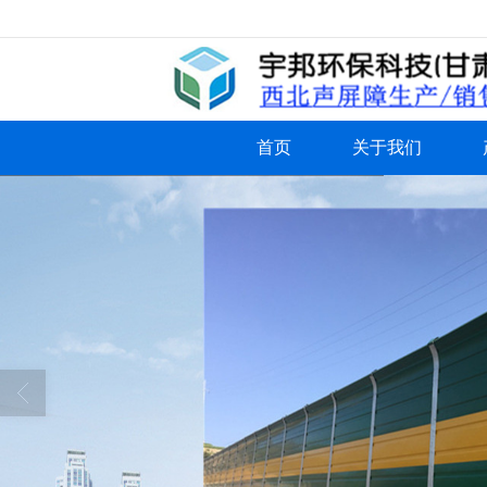
很遗憾，因您的浏览器版本过低导致
首页
关于我们