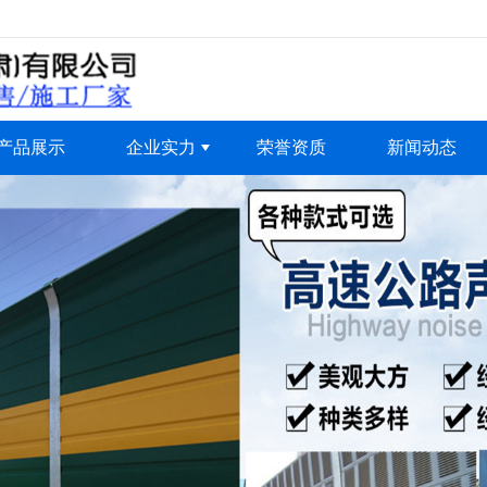
无法获得最佳浏览体验，推荐下载安装谷歌浏览器！
产品展示
企业实力
荣誉资质
新闻动态