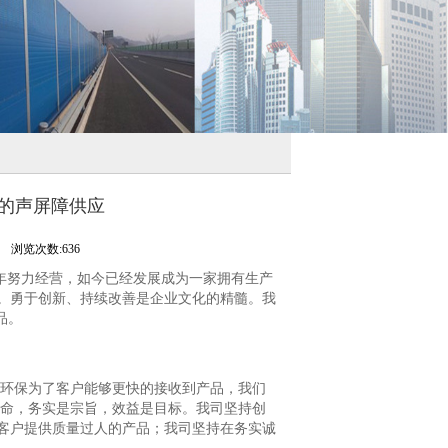
用的声屏障供应
司
浏览次数:636
多年努力经营，如今已经发展成为一家拥有生产
。勇于创新、持续改善是企业文化的精髓。我
品。
环保为了客户能够更快的接收到产品，我们
生命，务实是宗旨，效益是目标。我司坚持创
客户提供质量过人的产品；我司坚持在务实诚