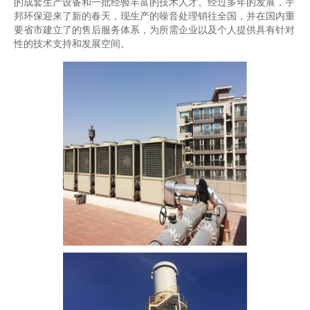
的成套生产设备和一批经验丰富的技术人才。经过多年的发展，宇
邦环保迎来了新的春天，现生产的噪音处理销往全国，并在国内重
要省市建立了的售后服务体系，为所需企业以及个人提供具有针对
性的技术支持和发展空间。