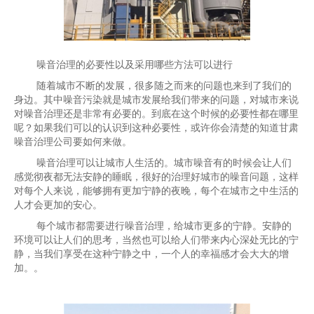
噪音治理的必要性以及采用哪些方法可以进行
随着城市不断的发展，很多随之而来的问题也来到了我们的
身边。其中噪音污染就是城市发展给我们带来的问题，对城市来说
对噪音治理还是非常有必要的。到底在这个时候的必要性都在哪里
呢？如果我们可以的认识到这种必要性，或许你会清楚的知道甘肃
噪音治理公司要如何来做。
噪音治理可以让城市人生活的。城市噪音有的时候会让人们
感觉彻夜都无法安静的睡眠，很好的治理好城市的噪音问题，这样
对每个人来说，能够拥有更加宁静的夜晚，每个在城市之中生活的
人才会更加的安心。
每个城市都需要进行噪音治理，给城市更多的宁静。安静的
环境可以让人们的思考，当然也可以给人们带来内心深处无比的宁
静，当我们享受在这种宁静之中，一个人的幸福感才会大大的增
加。。