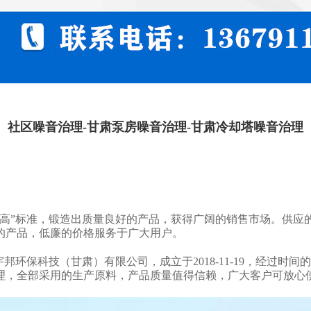
社区噪音治理-甘肃泵房噪音治理-甘肃冷却塔噪音治理
高”标准，锻造出质量良好的产品，获得广阔的销售市场。供应
的产品，低廉的价格服务于广大用户。
宇邦环保科技（甘肃）有限公司，成立于2018-11-19，经过
理，全部采用的生产原料，产品质量值得信赖，广大客户可放心