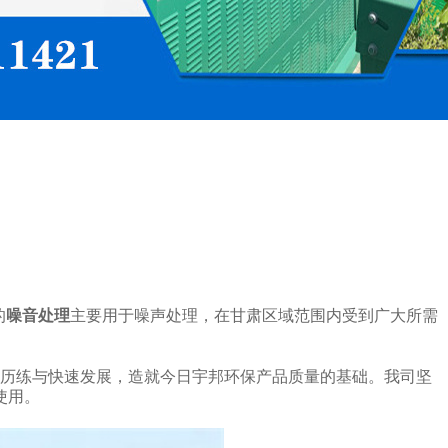
的
噪音处理
主要用于噪声处理，在甘肃区域范围内受到广大所需
时间的历练与快速发展，造就今日宇邦环保产品质量的基础。我司坚
使用。