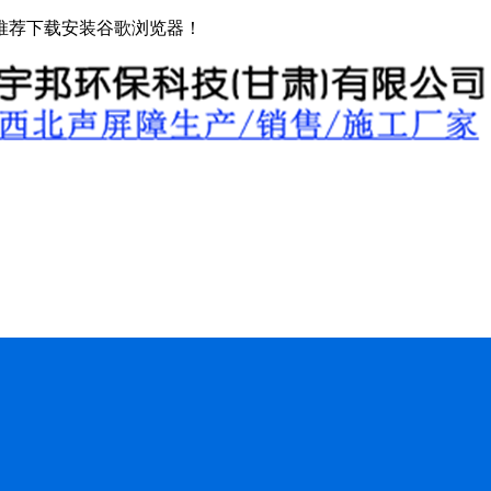
推荐下载安装谷歌浏览器！