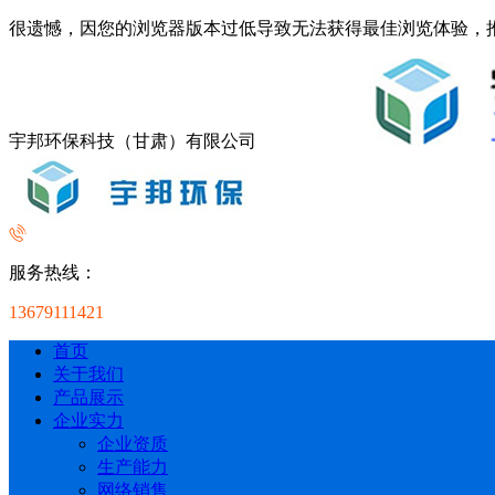
很遗憾，因您的浏览器版本过低导致无法获得最佳浏览体验，
宇邦环保科技（甘肃）有限公司
服务热线：
13679111421
首页
关于我们
产品展示
企业实力
企业资质
生产能力
网络销售