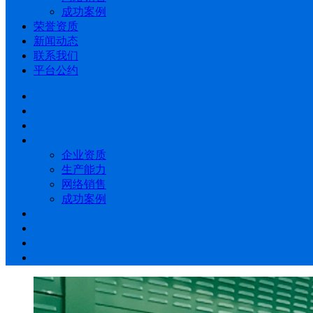
成功案例
荣誉资质
新闻动态
联系我们
平台公约
首页
关于我们
产品展示
企业实力
企业资质
生产能力
网络销售
成功案例
荣誉资质
新闻动态
联系我们
平台公约