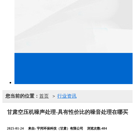
您当前的位置：
首页
行业资讯
>
甘肃空压机噪声处理-具有性价比的噪音处理在哪买
2025-01-24
来自:
宇邦环保科技（甘肃）有限公司
浏览次数:484