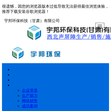
很遗憾，因您的浏览器版本过低导致无法获得最佳浏览体验，
推荐下载安装谷歌浏览器！
宇邦环保科技（甘肃）有限公司
首页
关于我们
产品展示
企业实力
企业资质
生产能力
网络销售
成功案例