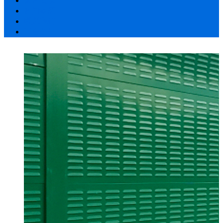
荣誉资质
新闻动态
联系我们
平台公约