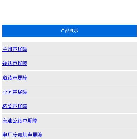
电厂冷却塔声屏障
推荐产品
产品展示
兰州声屏障
铁路声屏障
道路声屏障
小区声屏障
桥梁声屏障
高速公路声屏障
电厂冷却塔声屏障