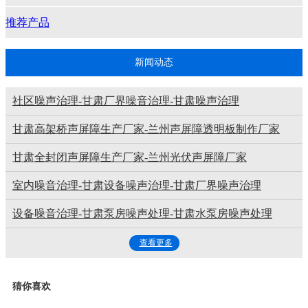
推荐产品
新闻动态
社区噪声治理-甘肃厂界噪音治理-甘肃噪声治理
甘肃高架桥声屏障生产厂家-兰州声屏障透明板制作厂家
甘肃全封闭声屏障生产厂家-兰州光伏声屏障厂家
室内噪音治理-甘肃设备噪声治理-甘肃厂界噪声治理
设备噪音治理-甘肃泵房噪声处理-甘肃水泵房噪声处理
查看更多
猜你喜欢