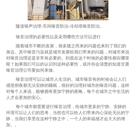
隧道噪声治理-车间噪音防治-冷却塔噪音防治。
噪音治理的必要性以及采用哪些方法可以进行
随着城市不断的发展，很多随之而来的问题也来到了我们的
身边。其中噪音污染就是城市发展给我们带来的问题，对城市来说
对噪音治理还是非常有必要的。到底在这个时候的必要性都在哪里
呢？如果我们可以的认识到这种必要性，或许你会清楚的知道甘肃
噪音治理公司要如何来做。
噪音治理可以让城市人生活的。城市噪音有的时候会让人们
感觉彻夜都无法安静的睡眠，很好的治理好城市的噪音问题，这样
对每个人来说，能够拥有更加宁静的夜晚，每个在城市之中生活的
人才会更加的安心。
每个城市都需要进行噪音治理，给城市更多的宁静。安静的
环境可以让人们的思考，当然也可以给人们带来内心深处无比的宁
静，当我们享受在这种宁静之中，一个人的幸福感才会大大的增
加。。