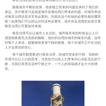
噪音治理的必要性以及采用哪些方法可以进行
随着城市不断的发展，很多随之而来的问题也来到了我们的
身边。其中噪音污染就是城市发展给我们带来的问题，对城市来说
对噪音治理还是非常有必要的。到底在这个时候的必要性都在哪里
呢？如果我们可以的认识到这种必要性，或许你会清楚的知道甘肃
噪音治理公司要如何来做。
噪音治理可以让城市人生活的。城市噪音有的时候会让人们
感觉彻夜都无法安静的睡眠，很好的治理好城市的噪音问题，这样
对每个人来说，能够拥有更加宁静的夜晚，每个在城市之中生活的
人才会更加的安心。
每个城市都需要进行噪音治理，给城市更多的宁静。安静的
环境可以让人们的思考，当然也可以给人们带来内心深处无比的宁
静，当我们享受在这种宁静之中，一个人的幸福感才会大大的增
加。。