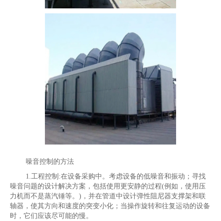
噪音控制的方法
1.工程控制:在设备采购中。考虑设备的低噪音和振动；寻找
噪音问题的设计解决方案，包括使用更安静的过程(例如，使用压
力机而不是蒸汽锤等。)，并在管道中设计弹性阻尼器支撑架和联
轴器，使其方向和速度的突变小化；当操作旋转和往复运动的设备
时，它们应该尽可能的慢。