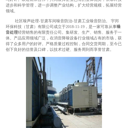
进步和科学管理，进一步调整产业结构，扩大经营规模，拓展经营
领域。
社区噪声处理-甘肃车间噪音防治-甘肃工业噪音防治。 宇邦
环保科技（甘肃）有限公司成立于2018-11-19，是一家可靠从事
噪
音处理
经营销售的有限责任公司。集研发、生产、销售、服务于一
体。产品应用领域广泛，在消音降噪设备行业领域占有的市场，获
得了众多用户的好评。严格质量过程控制，合同交货周期，至今已
创下良好的信誉及口碑，以技术过硬、服务周到而享誉甘肃。