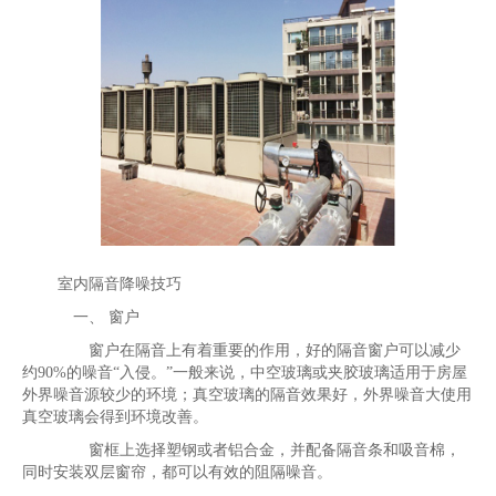
室内隔音降噪技巧
一、 窗户
窗户在隔音上有着重要的作用，好的隔音窗户可以减少
约90%的噪音“入侵。”一般来说，中空玻璃或夹胶玻璃适用于房屋
外界噪音源较少的环境；真空玻璃的隔音效果好，外界噪音大使用
真空玻璃会得到环境改善。
窗框上选择塑钢或者铝合金，并配备隔音条和吸音棉，
同时安装双层窗帘，都可以有效的阻隔噪音。