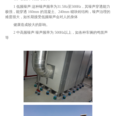
1 低频噪声:这种噪声频率为31.5Hz至500Hz，其噪声穿透能力
极强，能穿透 160mm 的混凝土、240mm 砌块砖结构，噪声治理的
难度很大，如长期接受低频噪声会对人的身体
健康造成较大的影响。
2 中高频噪声:噪声频率为 500Hz以上，如各种车辆的鸣笛声
等