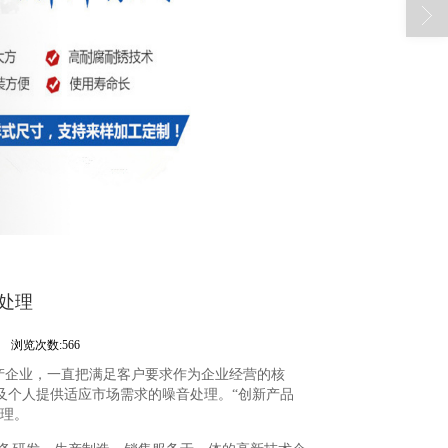
处理
司
浏览次数:566
产企业，一直把满足客户要求作为企业经营的核
及个人提供适应市场需求的噪音处理。“创新产品
理。