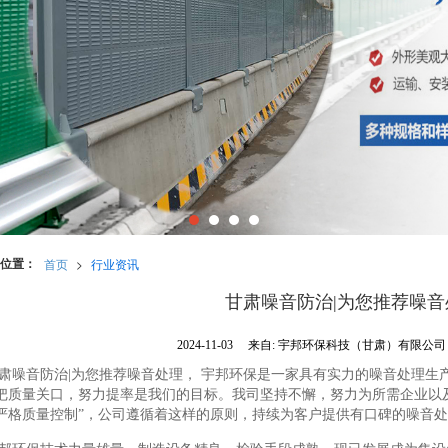
位置：
首页
>
行业资讯
甘肃噪音防治|为您推荐噪音
2024-11-03
来自:
宇邦环保科技（甘肃）有限公
肃噪音防治|为您推荐噪音处理， 宇邦环保是一家具有实力的噪音处理生
把质量关口，努力提率是我们的目标。我司坚持不懈，努力为所需企业以
严格质量控制”，公司遵循着这样的原则，持续为客户提供有口碑的噪音处