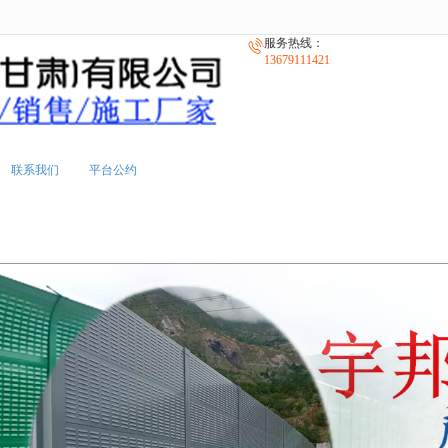
无法获得最佳浏览体验，推荐下载安装谷歌浏览器！
服务热线：
13679111421
联系我们
平台公约