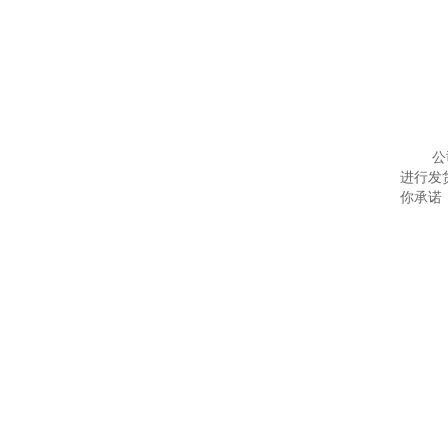
公
进行发
你承诺