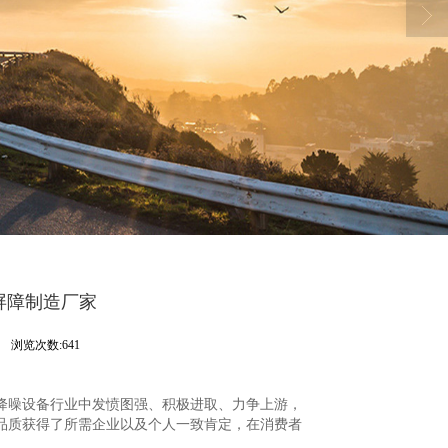
屏障制造厂家
司
浏览次数:641
消音降噪设备行业中发愤图强、积极进取、力争上游，
品质获得了所需企业以及个人一致肯定，在消费者