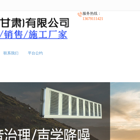
无法获得最佳浏览体验，推荐下载安装谷歌浏览器！
服务热线：
13679111421
联系我们
平台公约