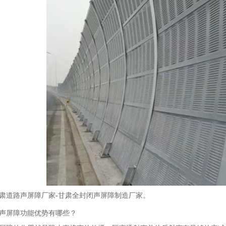
肃道路声屏障厂家-甘肃全封闭声屏障制造厂家。
声屏障功能优势有哪些？