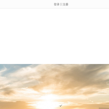
登录
丨
注册