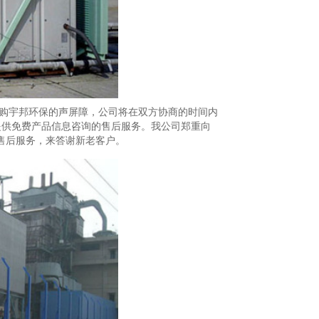
购宇邦环保的声屏障，公司将在双方协商的时间内
提供免费产品信息咨询的售后服务。我公司郑重向
售后服务，来答谢新老客户。