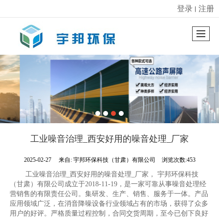
登录
注册
丨
很遗憾，因您的浏览器版本过低导致无法获得最佳浏览体验，推荐下载安装谷歌浏览器！
工业噪音治理_西安好用的噪音处理_厂家
2025-02-27
来自:
宇邦环保科技（甘肃）有限公司
浏览次数:453
工业噪音治理_西安好用的噪音处理_厂家， 宇邦环保科技
（甘肃）有限公司成立于2018-11-19，是一家可靠从事噪音处理经
营销售的有限责任公司。集研发、生产、销售、服务于一体。产品
应用领域广泛，在消音降噪设备行业领域占有的市场，获得了众多
用户的好评。严格质量过程控制，合同交货周期，至今已创下良好